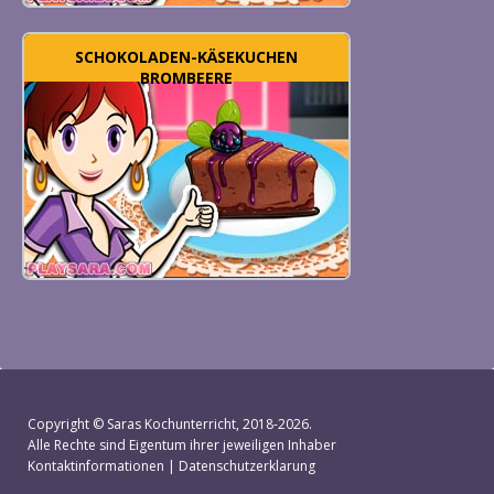
SCHOKOLADEN-KÄSEKUCHEN
BROMBEERE
Copyright ©
Saras Kochunterricht
, 2018-2026.
Alle Rechte sind Eigentum ihrer jeweiligen Inhaber
Kontaktinformationen
|
Datenschutzerklarung