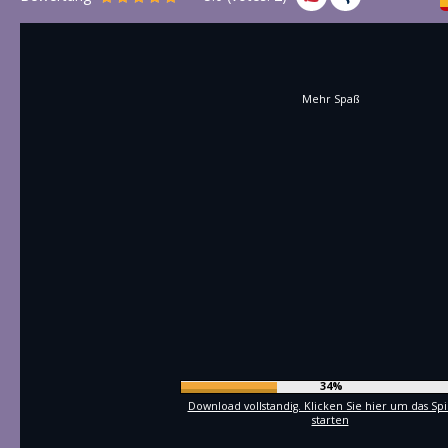
Mehr Spaß
36%
Download vollstandig. Klicken Sie hier um das Spi
starten