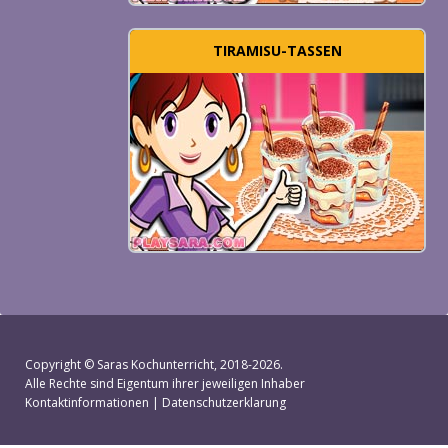
TIRAMISU-TASSEN
Copyright ©
Saras Kochunterricht
, 2018-2026.
Alle Rechte sind Eigentum ihrer jeweiligen Inhaber
Kontaktinformationen
|
Datenschutzerklarung